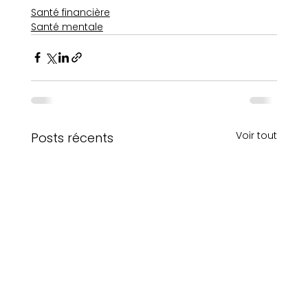
Santé financière
Santé mentale
Voir tout
Posts récents