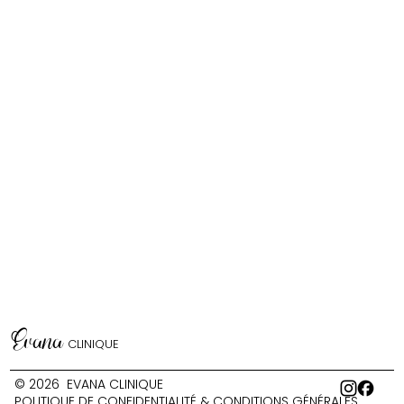
Evana
CLINIQUE
© 2026 EVANA CLINIQUE
POLITIQUE DE CONFIDENTIALITÉ & CONDITIONS GÉNÉRALES