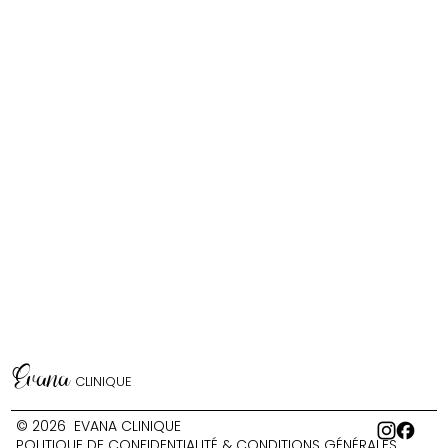
Evana
CLINIQUE
© 2026 EVANA CLINIQUE
POLITIQUE DE CONFIDENTIALITÉ & CONDITIONS GÉNÉRALES