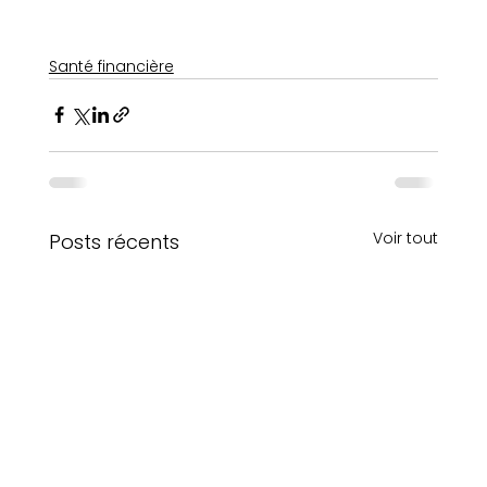
Santé financière
Voir tout
Posts récents