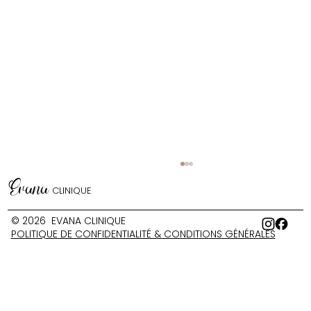
Evana
CLINIQUE
© 2026 EVANA CLINIQUE
POLITIQUE DE CONFIDENTIALITÉ & CONDITIONS GÉNÉRALES