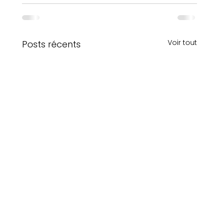
Voir tout
Posts récents