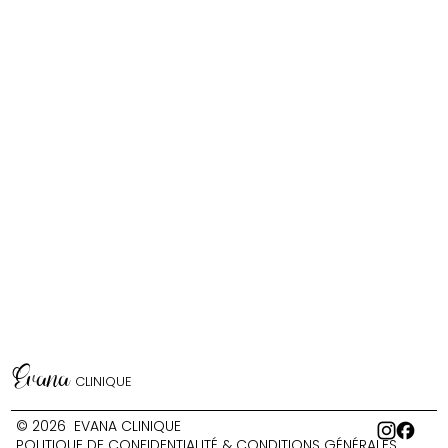
Evana
CLINIQUE
© 2026 EVANA CLINIQUE
POLITIQUE DE CONFIDENTIALITÉ & CONDITIONS GÉNÉRALES