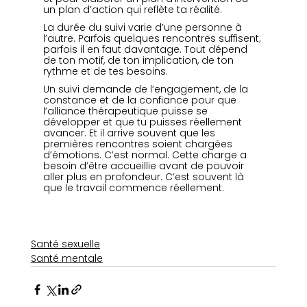
un plan d’action qui reflète ta réalité.
La durée du suivi varie d’une personne à 
l’autre. Parfois quelques rencontres suffisent; 
parfois il en faut davantage. Tout dépend 
de ton motif, de ton implication, de ton 
rythme et de tes besoins. 
Un suivi demande de l’engagement, de la 
constance et de la confiance pour que 
l’alliance thérapeutique puisse se 
développer et que tu puisses réellement 
avancer. Et il arrive souvent que les 
premières rencontres soient chargées 
d’émotions. C’est normal. Cette charge a 
besoin d’être accueillie avant de pouvoir 
aller plus en profondeur. C’est souvent là 
que le travail commence réellement.
Santé sexuelle
Santé mentale