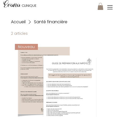
Evana
CLINIQUE
Accueil
Santé financière
2 articles
Nouveau